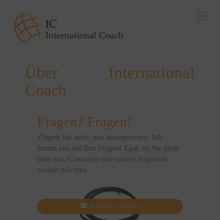
Na
Über International
Coach
Fragen? Fragen!
Zögern Sie nicht, uns anzusprechen. Wir
freuen uns auf Ihre Fragen! Egal, ob Sie mehr
über uns, Coaching oder unsere Angebote
wissen möchten.
Kontakt aufnehmen